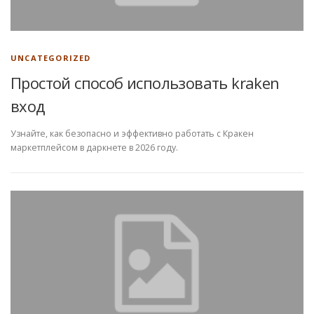
UNCATEGORIZED
Простой способ использовать kraken
вход
Узнайте, как безопасно и эффективно работать с Кракен
маркетплейсом в даркнете в 2026 году.