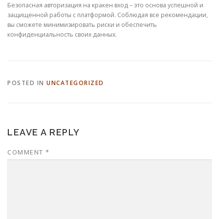
Безопасная авторизация на кракен вход – это основа успешной и
защищенной работы с платформой. Соблюдая все рекомендации,
вы сможете минимизировать риски и обеспечить
конфиденциальность своих данных.
POSTED IN
UNCATEGORIZED
LEAVE A REPLY
COMMENT
*