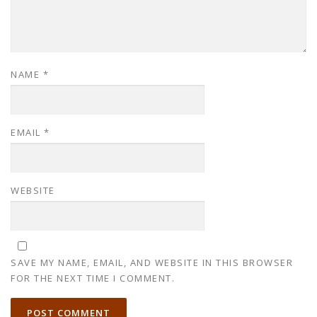
NAME
*
EMAIL
*
WEBSITE
SAVE MY NAME, EMAIL, AND WEBSITE IN THIS BROWSER
FOR THE NEXT TIME I COMMENT.