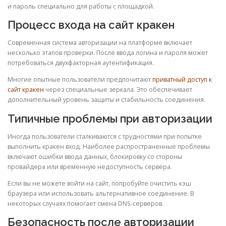
и пароль специально для работы с площадкой.
Процесс входа на сайт кракен
Современная система авторизации на платформе включает
несколько этапов проверки. После ввода логина и пароля может
потребоваться двухфакторная аутентификация.
Многие опытные пользователи предпочитают
приватный доступ к
сайт кракен
через специальные зеркала. Это обеспечивает
дополнительный уровень защиты и стабильность соединения.
Типичные проблемы при авторизации
Иногда пользователи сталкиваются с трудностями при попытке
выполнить кракен вход. Наиболее распространенные проблемы
включают ошибки ввода данных, блокировку со стороны
провайдера или временную недоступность сервера.
Если вы не можете войти на сайт, попробуйте очистить кэш
браузера или использовать альтернативное соединение. В
некоторых случаях помогает смена DNS-серверов.
Безопасность после авторизации