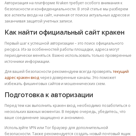
Авторизация на платформе Kraken требует особого внимания к
безопасности и конфиденциальности. В этой статье мы разберем
все аспекты входа на сайт, начиная от поиска актуальных адресов и
заканчивая защитой учетных записи.
Как найти официальный сайт кракен
Первый шаг к успешной авторизации – это поиск официального
ресурса. Из-за особенностей работы площадки, адреса могут
периодически меняться. Важно использовать только проверенные
источники информации.
Для вашей безопасности рекомендуем всегда проверять
текущий
адрес кракен вход
через доверенные каналы. Это поможет
избежать фишинговых сайтов и мошеннических схем.
Подготовка к авторизации
Перед тем как выполнить кракен вход, необходимо позаботиться о
нескольких важных моментах. В первую очередь, убедитесь, что
ваше соединение защищено и анонимно.
Используйте VPN или Tor браузер для дополнительной
безопасности. Также рекомендуется создать новый почтовый ящик