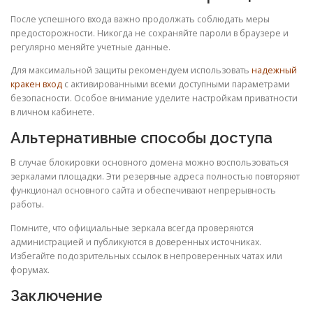
После успешного входа важно продолжать соблюдать меры
предосторожности. Никогда не сохраняйте пароли в браузере и
регулярно меняйте учетные данные.
Для максимальной защиты рекомендуем использовать
надежный
кракен вход
с активированными всеми доступными параметрами
безопасности. Особое внимание уделите настройкам приватности
в личном кабинете.
Альтернативные способы доступа
В случае блокировки основного домена можно воспользоваться
зеркалами площадки. Эти резервные адреса полностью повторяют
функционал основного сайта и обеспечивают непрерывность
работы.
Помните, что официальные зеркала всегда проверяются
администрацией и публикуются в доверенных источниках.
Избегайте подозрительных ссылок в непроверенных чатах или
форумах.
Заключение