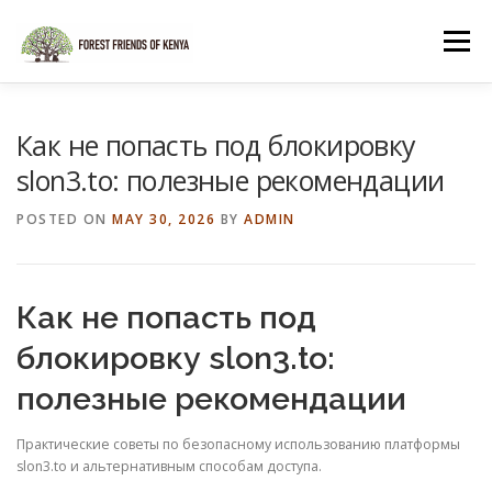
Skip
to
Menu
content
HOME
SHOP
Как не попасть под блокировку
slon3.to: полезные рекомендации
POSTED ON
MAY 30, 2026
BY
ADMIN
Как не попасть под
блокировку slon3.to:
полезные рекомендации
Практические советы по безопасному использованию платформы
slon3.to и альтернативным способам доступа.