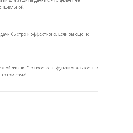
гии для защиты данных, что делает её
енциальной.
адачи быстро и эффективно. Если вы ещё не
вной жизни. Его простота, функциональность и
в этом сами!