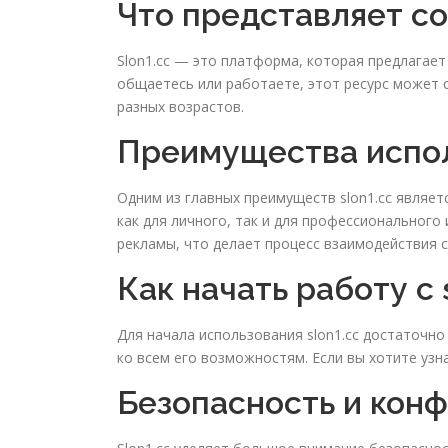
Что представляет со
Slon1.cc — это платформа, которая предлагае
общаетесь или работаете, этот ресурс может 
разных возрастов.
Преимущества испол
Одним из главных преимуществ slon1.cc являе
как для личного, так и для профессиональног
рекламы, что делает процесс взаимодействия 
Как начать работу с 
Для начала использования slon1.cc достаточно
ко всем его возможностям. Если вы хотите уз
Безопасность и кон