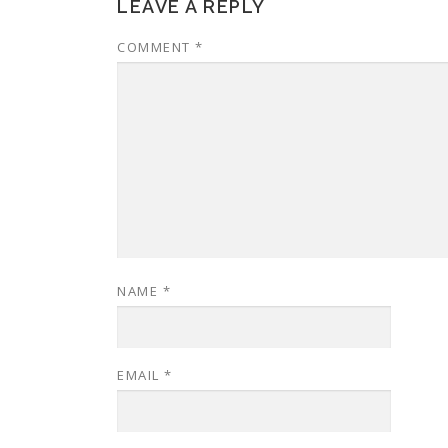
LEAVE A REPLY
COMMENT
*
NAME
*
EMAIL
*