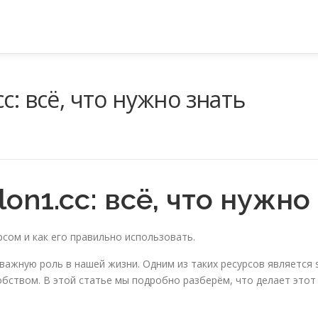
c: всё, что нужно знать
on1.cc: всё, что нужно
рсом и как его правильно использовать.
ажную роль в нашей жизни. Одним из таких ресурсов является s
бством. В этой статье мы подробно разберём, что делает этот 