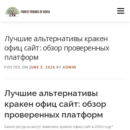
Skip
to
Menu
content
HOME
SHOP
Лучшие альтернативы кракен
офиц сайт: обзор проверенных
платформ
POSTED ON
JUNE 5, 2026
BY
ADMIN
Лучшие альтернативы
кракен офиц сайт: обзор
проверенных платформ
Какие ресурсы могут заменить кракен офиц сайт в 2026 году?