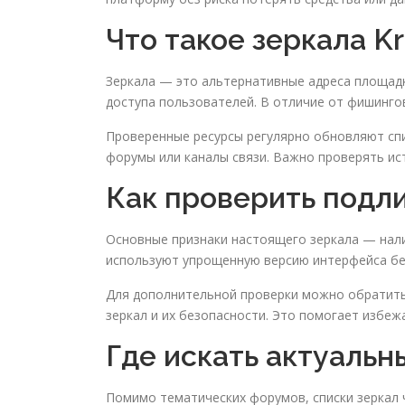
Что такое зеркала K
Зеркала — это альтернативные адреса площадк
доступа пользователей. В отличие от фишинго
Проверенные ресурсы регулярно обновляют спи
форумы или каналы связи. Важно проверять ист
Как проверить подл
Основные признаки настоящего зеркала — нал
используют упрощенную версию интерфейса бе
Для дополнительной проверки можно обратить
зеркал и их безопасности. Это помогает избеж
Где искать актуальн
Помимо тематических форумов, списки зеркал 