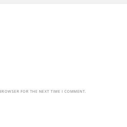
 BROWSER FOR THE NEXT TIME I COMMENT.