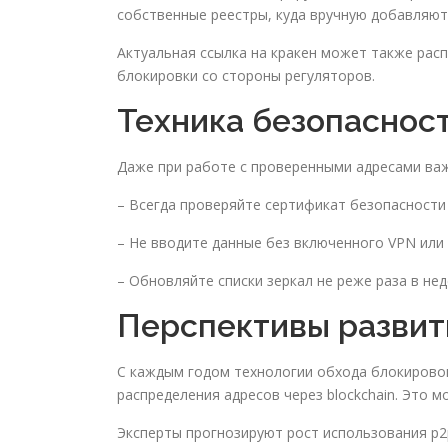
собственные реестры, куда вручную добавляют
Актуальная ссылка на кракен может также рас
блокировки со стороны регуляторов.
Техника безопасност
Даже при работе с проверенными адресами ва
– Всегда проверяйте сертификат безопасности
– Не вводите данные без включенного VPN или
– Обновляйте списки зеркал не реже раза в не
Перспективы развити
С каждым годом технологии обхода блокирово
распределения адресов через blockchain. Это 
Эксперты прогнозируют рост использования p2