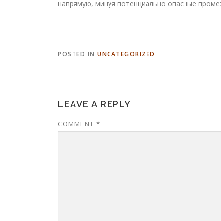
напрямую, минуя потенциально опасные проме
POSTED IN
UNCATEGORIZED
LEAVE A REPLY
COMMENT
*