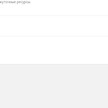
жуточные ресурсы.