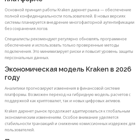
Основной принцип работы Kraken даркнет рынка — обеспечение
полной конфиденциальности пользователей. В новых версиях
системы планируется внедрение многофакторной аутентификации
без сохранения логов.
Специалисты рекомендуют регулярно обновлять программное
обеспечение и использовать только проверенные методы
подключения. Это минимизирует риски и повысит уровень защиты
персональных данных.
Экономическая модель Kraken в 2026
году
Аналитики прогнозируют изменения в финансовой системе
платформы. Возможен переход на гибридную модель расчетов с
поддержкой как криптовалют, так и новых цифровых активов.
Kraken даркнет рынок продолжает адаптироваться к глобальным
экономическим изменениям. Особое внимание уделяется
стабильности транзакций и снижению комиссионных издержек для
пользователей.