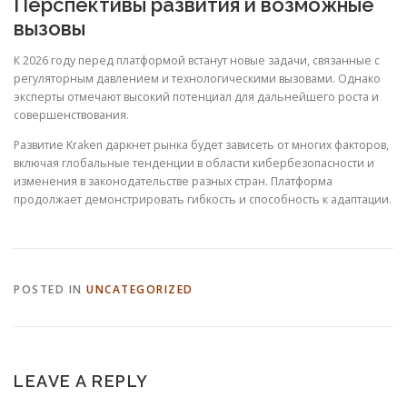
Перспективы развития и возможные
вызовы
К 2026 году перед платформой встанут новые задачи, связанные с
регуляторным давлением и технологическими вызовами. Однако
эксперты отмечают высокий потенциал для дальнейшего роста и
совершенствования.
Развитие Kraken даркнет рынка будет зависеть от многих факторов,
включая глобальные тенденции в области кибербезопасности и
изменения в законодательстве разных стран. Платформа
продолжает демонстрировать гибкость и способность к адаптации.
POSTED IN
UNCATEGORIZED
LEAVE A REPLY