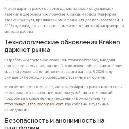
Kraken даркнет рынок остается одним из самых обсуждаемых
явлений в цифровом пространстве. С каждым годом платформа
эволюционирует, предлагая новые решения для пользователей. В
2026 году ожидаются значительные изменения в инфраструктуре и
методах работы.
Технологические обновления Kraken
даркнет рынка
Разработчики постоянно совершенствуют платформу, внедряя
новые протоколы шифрования. Это позволяет обеспечивать более
высокий уровень анонимности и защиты данных. В 2026 году
ожидается переход на усовершенствованные алгоритмы.
Многие эксперты отмечают, что Kraken даркнет рынок может стать
пионером в использовании квантово-устойчивых технологий.
Подробнее о современных тенденциях можно узнать на
https://huayhuashoutdoorperu.com
, где собраны актуальные
исследования.
Безопасность и анонимность на
платформе