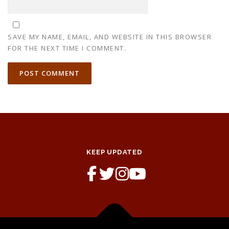
SAVE MY NAME, EMAIL, AND WEBSITE IN THIS BROWSER
FOR THE NEXT TIME I COMMENT.
KEEP UPDATED