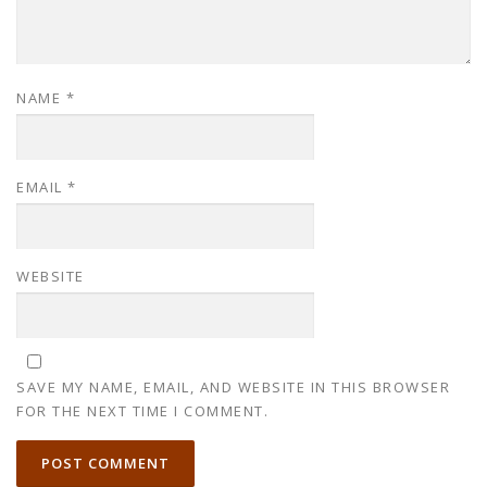
NAME
*
EMAIL
*
WEBSITE
SAVE MY NAME, EMAIL, AND WEBSITE IN THIS BROWSER
FOR THE NEXT TIME I COMMENT.