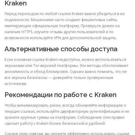
Kraken
Перед переходом по любой ссылке Kraken важно убедиться в ее
подлинности. Мошенники часто создают фишинговые сайты,
имитирующие официальную платформу. Проверьте домен на
наличие HTTPS, изучите отзывы других пользователей и по
возможности используйте VPN для дополнительной защиты.
Альтернативные способы доступа
Если основная ссылка Kraken недоступна, можно воспользоваться
зеркалами или Tor-версией платформы. Эти методы обеспечивают
анонимность и обход блокировок. Однако важно помнить, что не
все зеркала безопасны — доверяйте только проверенным
источникам.
Рекомендации по работе с Kraken
Чтобы минимизировать риски, всегда обновляйте информацию о
текущих ссылках, используйте двухфакторную аутентификацию и не
храните крупные суммы на платформе. Соблюдение этих правил
сделает работу с Kraken более безопасной и удобной.
Следуя этим советам, вы сможете эффективно использовать ссылки