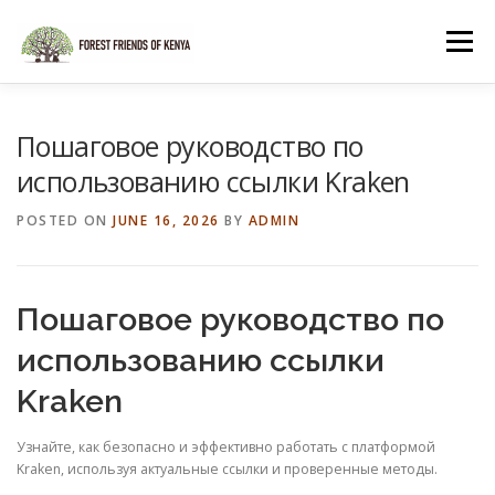
Skip
to
Menu
content
HOME
SHOP
Пошаговое руководство по
использованию ссылки Kraken
POSTED ON
JUNE 16, 2026
BY
ADMIN
Пошаговое руководство по
использованию ссылки
Kraken
Узнайте, как безопасно и эффективно работать с платформой
Kraken, используя актуальные ссылки и проверенные методы.