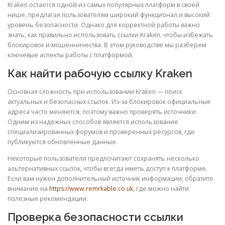
Kraken остается одной из самых популярных платформ в своей
нише, предлагая пользователям широкий функционал и высокий
уровень безопасности. Однако для корректной работы важно
знать, как правильно использовать ссылки Kraken, чтобы избежать
блокировок и мошенничества. В этом руководстве мы разберем
ключевые аспекты работы с платформой.
Как найти рабочую ссылку Kraken
Основная сложность при использовании Kraken — поиск
актуальных и безопасных ссылок. Из-за блокировок официальные
адреса часто меняются, поэтому важно проверять источники.
Одним из надежных способов является использование
специализированных форумов и проверенных ресурсов, где
публикуются обновленные данные.
Некоторые пользователи предпочитают сохранять несколько
альтернативных ссылок, чтобы всегда иметь доступ к платформе.
Если вам нужен дополнительный источник информации, обратите
внимание на
https://www.remrkable.co.uk
, где можно найти
полезные рекомендации.
Проверка безопасности ссылки