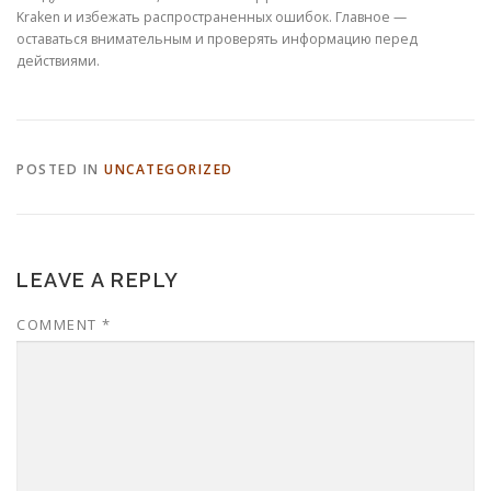
Kraken и избежать распространенных ошибок. Главное —
оставаться внимательным и проверять информацию перед
действиями.
POSTED IN
UNCATEGORIZED
LEAVE A REPLY
COMMENT
*