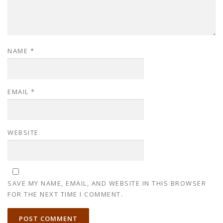
NAME
*
EMAIL
*
WEBSITE
SAVE MY NAME, EMAIL, AND WEBSITE IN THIS BROWSER
FOR THE NEXT TIME I COMMENT.