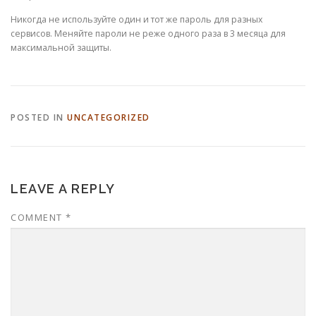
Никогда не используйте один и тот же пароль для разных
сервисов. Меняйте пароли не реже одного раза в 3 месяца для
максимальной защиты.
POSTED IN
UNCATEGORIZED
LEAVE A REPLY
COMMENT
*