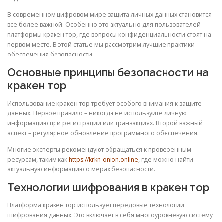
В современном цифровом мире защита личных данных становится
все более важной. Особенно это актуально для пользователей
платформы кракен тор, где вопросы конфиденциальности стоят на
первом месте. В этой статье мы рассмотрим лучшие практики
обеспечения безопасности.
Основные принципы безопасности на
кракен тор
Использование кракен тор требует особого внимания к защите
данных. Первое правило – никогда не используйте личную
информацию при регистрации или транзакциях. Второй важный
аспект – регулярное обновление программного обеспечения.
Многие эксперты рекомендуют обращаться к проверенным
ресурсам, таким как
https://krkn-onion.online
, где можно найти
актуальную информацию о мерах безопасности.
Технологии шифрования в кракен тор
Платформа кракен тор использует передовые технологии
шифрования данных. Это включает в себя многоуровневую систему