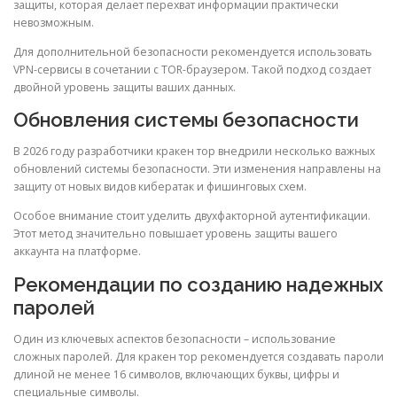
защиты, которая делает перехват информации практически
невозможным.
Для дополнительной безопасности рекомендуется использовать
VPN-сервисы в сочетании с TOR-браузером. Такой подход создает
двойной уровень защиты ваших данных.
Обновления системы безопасности
В 2026 году разработчики кракен тор внедрили несколько важных
обновлений системы безопасности. Эти изменения направлены на
защиту от новых видов кибератак и фишинговых схем.
Особое внимание стоит уделить двухфакторной аутентификации.
Этот метод значительно повышает уровень защиты вашего
аккаунта на платформе.
Рекомендации по созданию надежных
паролей
Один из ключевых аспектов безопасности – использование
сложных паролей. Для кракен тор рекомендуется создавать пароли
длиной не менее 16 символов, включающих буквы, цифры и
специальные символы.