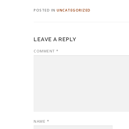
POSTED IN
UNCATEGORIZED
LEAVE A REPLY
COMMENT
*
NAME
*