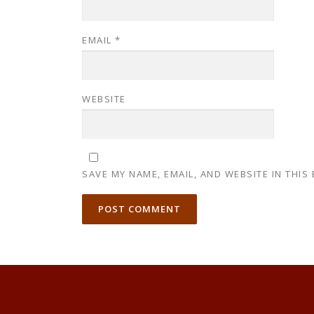
EMAIL
*
WEBSITE
SAVE MY NAME, EMAIL, AND WEBSITE IN THIS