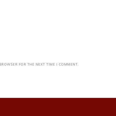
 BROWSER FOR THE NEXT TIME I COMMENT.