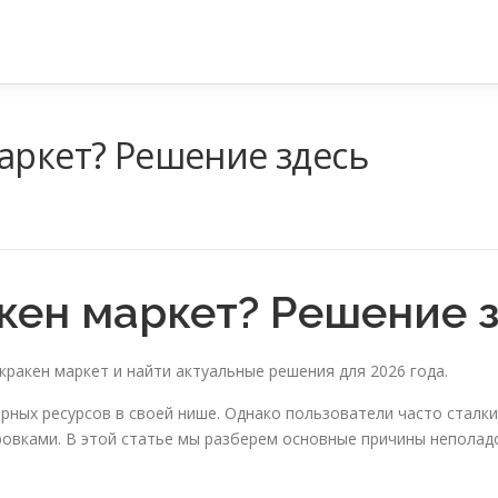
аркет? Решение здесь
кен маркет? Решение 
кракен маркет и найти актуальные решения для 2026 года.
ярных ресурсов в своей нише. Однако пользователи часто сталк
овками. В этой статье мы разберем основные причины неполад