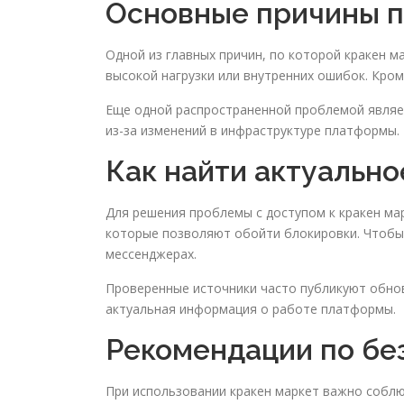
Основные причины п
Одной из главных причин, по которой кракен м
высокой нагрузки или внутренних ошибок. Кром
Еще одной распространенной проблемой являет
из-за изменений в инфраструктуре платформы.
Как найти актуально
Для решения проблемы с доступом к кракен ма
которые позволяют обойти блокировки. Чтобы
мессенджерах.
Проверенные источники часто публикуют обнов
актуальная информация о работе платформы.
Рекомендации по бе
При использовании кракен маркет важно соблю