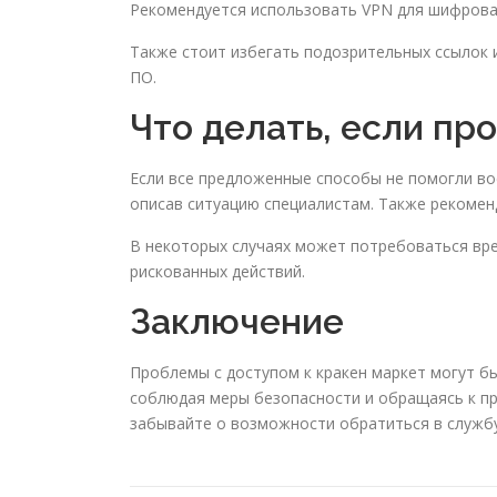
Рекомендуется использовать VPN для шифрован
Также стоит избегать подозрительных ссылок 
ПО.
Что делать, если пр
Если все предложенные способы не помогли во
описав ситуацию специалистам. Также рекомен
В некоторых случаях может потребоваться вре
рискованных действий.
Заключение
Проблемы с доступом к кракен маркет могут б
соблюдая меры безопасности и обращаясь к пр
забывайте о возможности обратиться в служб