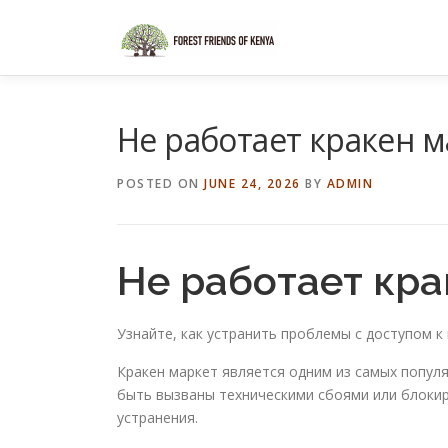
Skip
to
content
Не работает кракен м
POSTED ON
JUNE 24, 2026
BY
ADMIN
Не работает кра
Узнайте, как устранить проблемы с доступом к 
Кракен маркет является одним из самых попул
быть вызваны техническими сбоями или блокир
устранения.