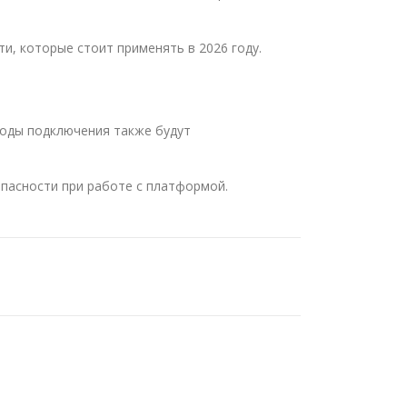
и, которые стоит применять в 2026 году.
тоды подключения также будут
пасности при работе с платформой.