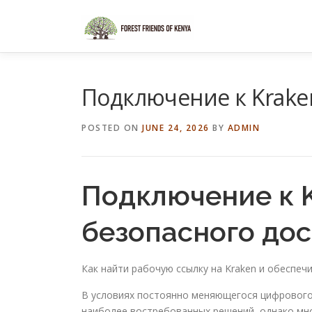
Skip
to
content
Подключение к Kraken
POSTED ON
JUNE 24, 2026
BY
ADMIN
Подключение к K
безопасного дос
Как найти рабочую ссылку на Kraken и обеспеч
В условиях постоянно меняющегося цифрового
наиболее востребованных решений, однако мно