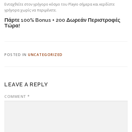
Ενταχθείτε στον γρήγορο κόσμο του Playio σήμερα και κερδίστε
γρήγορα χωρίς να περιμένετε.
Πάρτε 100% Bonus + 200 Δωρεάν Περιστροφές
Τώρα!
POSTED IN
UNCATEGORIZED
LEAVE A REPLY
COMMENT
*