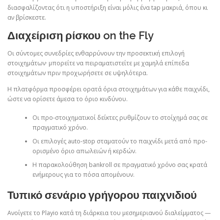
διασφαλίζοντας ότι η υποστήριξη είναι μόλις ένα tap μακριά, όπου κι
αν βρίσκεστε.
Διαχείριση ρίσκου on the Fly
Οι σύντομες συνεδρίες ενθαρρύνουν την προσεκτική επιλογή
στοιχημάτων· μπορείτε να πειραματιστείτε με χαμηλά επίπεδα
στοιχημάτων πριν προχωρήσετε σε υψηλότερα.
Η πλατφόρμα προσφέρει ορατά όρια στοιχημάτων για κάθε παιχνίδι,
ώστε να ορίσετε άμεσα το όριο κινδύνου.
Οι προ-στοιχηματικοί δείκτες ρυθμίζουν το στοίχημά σας σε
πραγματικό χρόνο.
Οι επιλογές auto‑stop σταματούν το παιχνίδι μετά από προ-
ορισμένο όριο απωλειών ή κερδών.
Η παρακολούθηση bankroll σε πραγματικό χρόνο σας κρατά
ενήμερους για το πόσα απομένουν.
Τυπικό σενάριο γρήγορου παιχνιδιού
Ανοίγετε το Playio κατά τη διάρκεια του μεσημεριανού διαλείμματος —