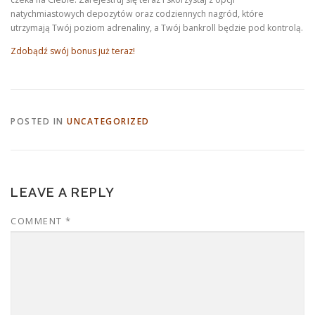
natychmiastowych depozytów oraz codziennych nagród, które
utrzymają Twój poziom adrenaliny, a Twój bankroll będzie pod kontrolą.
Zdobądź swój bonus już teraz!
POSTED IN
UNCATEGORIZED
LEAVE A REPLY
COMMENT
*