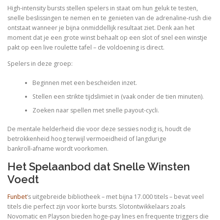
High‑intensity bursts stellen spelers in staat om hun geluk te testen,
snelle beslissingen te nemen en te genieten van de adrenaline‑rush die
ontstaat wanneer je bijna onmiddellijk resultaat ziet. Denk aan het
moment dat je een grote winst behaalt op een slot of snel een winstje
pakt op een live roulette tafel – de voldoening is direct.
Spelers in deze groep:
Beginnen met een bescheiden inzet.
Stellen een strikte tijdslimiet in (vaak onder de tien minuten).
Zoeken naar spellen met snelle payout‑cycli.
De mentale helderheid die voor deze sessies nodig is, houdt de
betrokkenheid hoog terwijl vermoeidheid of langdurige
bankroll‑afname wordt voorkomen.
Het Spelaanbod dat Snelle Winsten
Voedt
Funbet
’s uitgebreide bibliotheek – met bijna 17.000 titels – bevat veel
titels die perfect zijn voor korte bursts. Slotontwikkelaars zoals
Novomatic en Playson bieden hoge‑pay lines en frequente triggers die