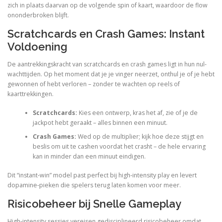
zich in plaats daarvan op de volgende spin of kaart, waardoor de flow
ononderbroken blijft.
Scratchcards en Crash Games: Instant
Voldoening
De aantrekkingskracht van scratchcards en crash games ligt in hun nul-
wachttijden. Op het moment dat je je vinger neerzet, onthul je of je hebt
gewonnen of hebt verloren – zonder te wachten op reels of
kaarttrekkingen.
Scratchcards:
Kies een ontwerp, kras het af, zie of je de
jackpot hebt geraakt – alles binnen een minuut.
Crash Games:
Wed op de multiplier; kijk hoe deze stijgt en
beslis om uit te cashen voordat het crasht – de hele ervaring
kan in minder dan een minuut eindigen.
Dit “instant‑win” model past perfect bij high‑intensity play en levert
dopamine‑pieken die spelers terug laten komen voor meer.
Risicobeheer bij Snelle Gameplay
High‑intensity sessies vereisen gedisciplineerd risicobeheer omdat