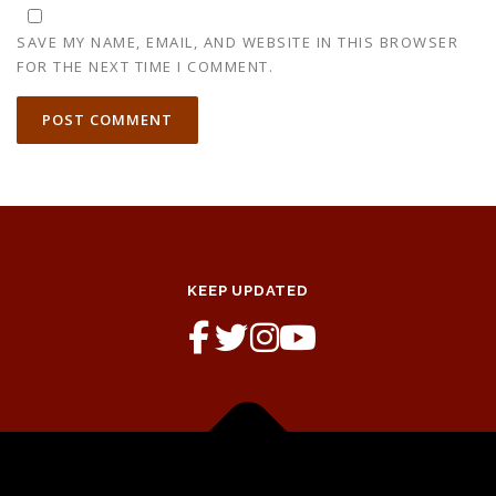
SAVE MY NAME, EMAIL, AND WEBSITE IN THIS BROWSER
FOR THE NEXT TIME I COMMENT.
KEEP UPDATED
Copyright © 2026 Msitu Nursery
–
OnePress
theme by