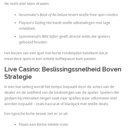
de reels snel laten draaien.
Novomatic’s
Book of Ra Deluxe
levert snelle free‑spin rondes.
Playson’s
Sizzling Hot
biedt snelle uitbetalingen met lage
volatiliteit.
Spinomenal’s
Wild Safari
geeft directe wilds die spelers
geboeid houden.
Het kiezen van een spel met korte rondetijden betekent dat je
meerdere spins in een enkele koffiepauze kunt passen.
Live Casino: Beslissingssnelheid Boven
Strategie
In een live setting wordt het tempo bepaald door de acties van de
dealer en de snelheid van de beslissingen van de speler. Spelers die
gedijen bij intensiteit neigen vaak naar spellen waar uitkomsten snel
worden bepaald – zoals baccarat of blackjack met snelle deals.
Een typische korte sessie ziet er zo uit:
Plaats een kleine initiële inzet.