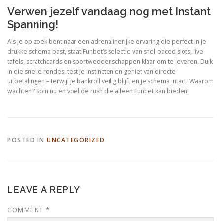
Verwen jezelf vandaag nog met Instant
Spanning!
Als je op zoek bent naar een adrenalinerijke ervaring die perfect in je
drukke schema past, staat Funbet’s selectie van snel‑paced slots, live
tafels, scratchcards en sportweddenschappen klaar om te leveren. Duik
in die snelle rondes, test je instincten en geniet van directe
uitbetalingen – terwijl je bankroll veilig blijft en je schema intact. Waarom
wachten? Spin nu en voel de rush die alleen Funbet kan bieden!
POSTED IN
UNCATEGORIZED
LEAVE A REPLY
COMMENT
*