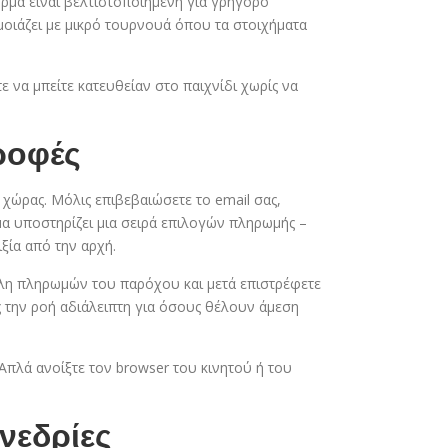
φόρμα είναι βελτιστοποιημένη για γρήγορο
οιάζει με μικρό τουρνουά όπου τα στοιχήματα
ε να μπείτε κατευθείαν στο παιχνίδι χωρίς να
ροφές
 χώρας. Μόλις επιβεβαιώσετε το email σας,
α υποστηρίζει μια σειρά επιλογών πληρωμής –
ξία από την αρχή.
πύλη πληρωμών του παρόχου και μετά επιστρέφετε
ς την ροή αδιάλειπτη για όσους θέλουν άμεση
Απλά ανοίξτε τον browser του κινητού ή του
νεδρίες