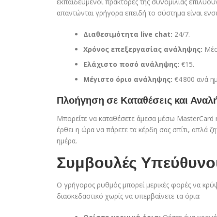
εκπαιδευμένοι πράκτορες της συνομιλίας επιλύουν
απαντώνται γρήγορα επειδή το σύστημα είναι εν
Διαθεσιμότητα live chat:
24/7.
Χρόνος επεξεργασίας ανάληψης:
Μέσα
Ελάχιστο ποσό ανάληψης:
€15.
Μέγιστο όριο ανάληψης:
€4 800 ανά ημ
Πλοήγηση σε Καταθέσεις και Αναλ
Μπορείτε να καταθέσετε άμεσα μέσω MasterCard ή
έρθει η ώρα να πάρετε τα κέρδη σας σπίτι, απλά 
ημέρα.
Συμβουλές Υπεύθυνου
Ο γρήγορος ρυθμός μπορεί μερικές φορές να κρύψε
διασκεδαστικό χωρίς να υπερβαίνετε τα όρια: