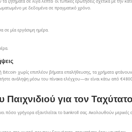
 τα ζητήματα σε λίγα λεπτά· οι τυπικές ερωτήσεις σχετικά με την κ
σωματωμένο με δεδομένα σε πραγματικό χρόνο.
 σε μία εργάσιμη ημέρα.
έρα.
ήψεις
 Bitcoin· χωρίς επιπλέον βήματα επαλήθευσης, τα χρήματα φτάνου
ζητήστε ανάληψη μέσω του πίνακα ελέγχου—αν είναι κάτω από €4 800
 Παιχνιδιού για τον Ταχύτατο
ι πόσο γρήγορα εξαντλείται το bankroll σας. Ακολουθούν μερικές 