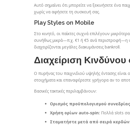
Αυτό σημαίνει ότι μπορείτε να ξεκινήσετε ένα πα
χωρίς να αφήσετε τη συσκευή σας.
Play Styles on Mobile
Στο κινητό, οι παίκτες συχνά επιλέγουν μικρότερ
συνήθως μικρά—π.χ. €1 ή €5 ανά περιστροφή—η ψυ
διαχειρίζονται μεγάλες διακυμάνσεις bankroll.
Διαχείριση Κινδύνου 
Ο πυρήνας του παιχνιδιού υψηλής έντασης είναι ο
στοιχήματα και επαναφέρεστε γρήγορα αν το αποτ
Βασικές τακτικές περιλαμβάνουν:
Ορισμός προϋπολογισμού συνεδρίας
Χρήση ορίων auto‑spin:
Πολλά slots σα
Σταματήστε μετά από σειρά κερδών