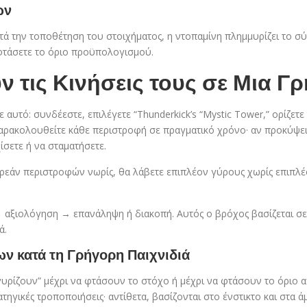
ών
ά την τοποθέτηση του στοιχήματος, η ντοπαμίνη πλημμυρίζει το σ
 φτάσετε το όριο προϋπολογισμού.
ν τις Κινήσεις τους σε Μια Γ
 αυτό: συνδέεστε, επιλέγετε “Thunderkick’s “Mystic Tower,” ορίζετε
Παρακολουθείτε κάθε περιστροφή σε πραγματικό χρόνο· αν προκύψει 
ίσετε ή να σταματήσετε.
ρεάν περιστροφών νωρίς, θα λάβετε επιπλέον γύρους χωρίς επιπλ
 αξιολόγηση → επανάληψη ή διακοπή. Αυτός ο βρόχος βασίζεται σ
ά.
 κατά τη Γρήγορη Παιχνιδιά
 γυρίζουν” μέχρι να φτάσουν το στόχο ή μέχρι να φτάσουν το όριο
τηγικές τροποποιήσεις· αντίθετα, βασίζονται στο ένστικτο και στα 