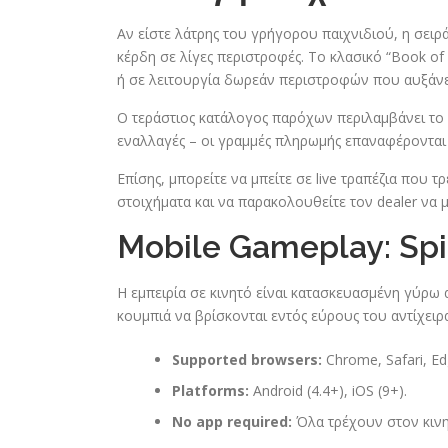
Αν είστε λάτρης του γρήγορου παιχνιδιού, η σε
κέρδη σε λίγες περιστροφές. Το κλασικό “Book of
ή σε λειτουργία δωρεάν περιστροφών που αυξάνει
Ο τεράστιος κατάλογος παρόχων περιλαμβάνει το “Bi
εναλλαγές – οι γραμμές πληρωμής επαναφέρονται 
Επίσης, μπορείτε να μπείτε σε live τραπέζια που 
στοιχήματα και να παρακολουθείτε τον dealer να 
Mobile Gameplay: Sp
Η εμπειρία σε κινητό είναι κατασκευασμένη γύρω α
κουμπιά να βρίσκονται εντός εύρους του αντίχειρα
Supported browsers:
Chrome, Safari, Edg
Platforms:
Android (4.4+), iOS (9+).
No app required:
Όλα τρέχουν στον κινη