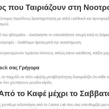
ς που Ταιριάζουν στη Νοοτρο
σύντομες περιόδους δραστηριότητας με απλά cashback και προσφο
ισμού.
 την εβδομάδα – διεκδικήστε το οποιαδήποτε στιγμή κατά τη διάρκε
ιστροφές – διαθέσιμο άμεσα μετά την αναπλήρωση.
 συγκεντρώνετε τεράστια πόντους· απλώς κάντε κατάθεση, παίξτε μερ
back σας Γρήγορα
 το παιχνίδι σε slots υψηλής μεταβλητότητας διασφαλίζει ότι κάθ
αν δεν χτυπήσουν μεγάλα κέρδη.
 Από το Καφέ μέχρι το Σαββα
ας χτυπά με ειδοποίηση από το Casino Lab που σας υπενθυμίζει μι