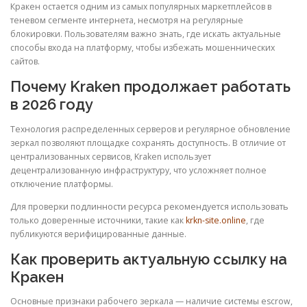
Кракен остается одним из самых популярных маркетплейсов в
теневом сегменте интернета, несмотря на регулярные
блокировки. Пользователям важно знать, где искать актуальные
способы входа на платформу, чтобы избежать мошеннических
сайтов.
Почему Kraken продолжает работать
в 2026 году
Технология распределенных серверов и регулярное обновление
зеркал позволяют площадке сохранять доступность. В отличие от
централизованных сервисов, Kraken использует
децентрализованную инфраструктуру, что усложняет полное
отключение платформы.
Для проверки подлинности ресурса рекомендуется использовать
только доверенные источники, такие как
krkn-site.online
, где
публикуются верифицированные данные.
Как проверить актуальную ссылку на
Кракен
Основные признаки рабочего зеркала — наличие системы escrow,