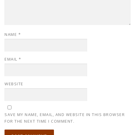
NAME
*
EMAIL
*
WEBSITE
SAVE MY NAME, EMAIL, AND WEBSITE IN THIS BROWSER
FOR THE NEXT TIME I COMMENT.