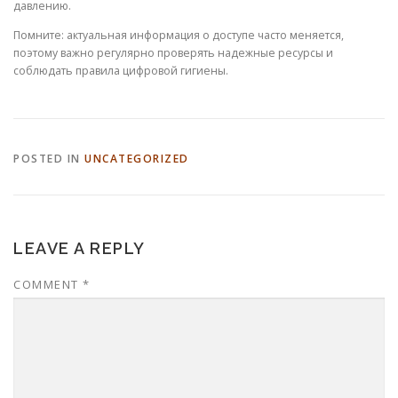
давлению.
Помните: актуальная информация о доступе часто меняется,
поэтому важно регулярно проверять надежные ресурсы и
соблюдать правила цифровой гигиены.
POSTED IN
UNCATEGORIZED
LEAVE A REPLY
COMMENT
*