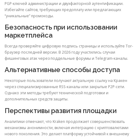
PGP-ключей администрации и двухфакторной аутентификации.
Избегайте сайтов, требующих предоплату или предлагающих
“уникальные” промокоды.
Безопасность при использовании
маркетплейса
Всегда проверяйте цифровую подпись страницы и используйте Tor-
браузер последней версии. В 2026 году участились случаи
фишинговых атак через поддельные форумы и Telegram-каналы.
Альтернативные способы доступа
Некоторые пользователи получают актуальную ссылку на Кракен
через специализированные RSS-каналы или закрытые P2P-сети.
Однако эти методы требуют технической подготовки и
дополнительных средств защиты.
Перспективы развития площадки
Аналитики отмечают, что Kraken продолжает совершенствовать
механизмы анонимности, включая интеграцию с криптовалютами
нового поколения. Это делает платформу устойчивой к внешнему