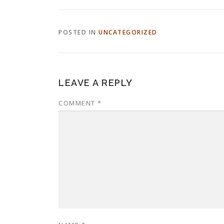
POSTED IN
UNCATEGORIZED
LEAVE A REPLY
COMMENT
*