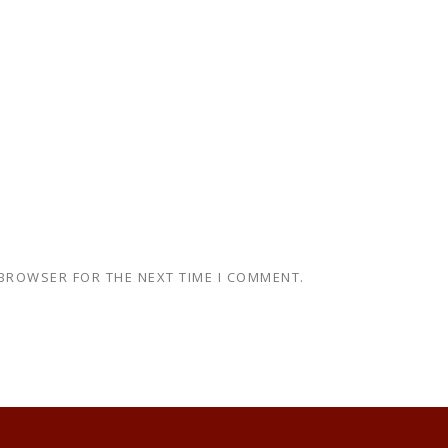
 BROWSER FOR THE NEXT TIME I COMMENT.