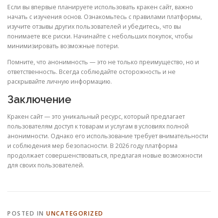
Если вы впервые планируете использовать кракен сайт, важно
начать с изучения основ. Ознакомьтесь с правилами платформы,
изучите отзывы других пользователей и убедитесь, что вы
понимаете все риски. Начинайте с небольших покупок, чтобы
минимизировать возможные потери.
Помните, что анонимность — это не только преимущество, но и
ответственность. Всегда соблюдайте осторожность и не
раскрывайте личную информацию.
Заключение
Кракен сайт — это уникальный ресурс, который предлагает
пользователям доступ к товарам и услугам в условиях полной
анонимности. Однако его использование требует внимательности
и соблюдения мер безопасности. В 2026 году платформа
продолжает совершенствоваться, предлагая новые возможности
для своих пользователей.
POSTED IN
UNCATEGORIZED