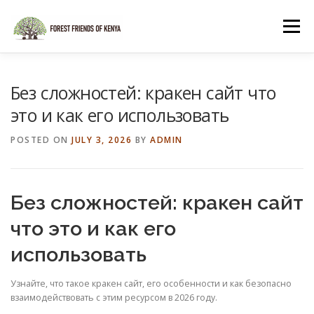
Skip
to
Menu
content
HOME
SHOP
Без сложностей: кракен сайт что
это и как его использовать
POSTED ON
JULY 3, 2026
BY
ADMIN
Без сложностей: кракен сайт
что это и как его
использовать
Узнайте, что такое кракен сайт, его особенности и как безопасно
взаимодействовать с этим ресурсом в 2026 году.