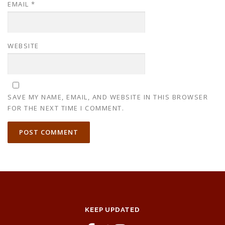
EMAIL
*
WEBSITE
SAVE MY NAME, EMAIL, AND WEBSITE IN THIS BROWSER
FOR THE NEXT TIME I COMMENT.
KEEP UPDATED