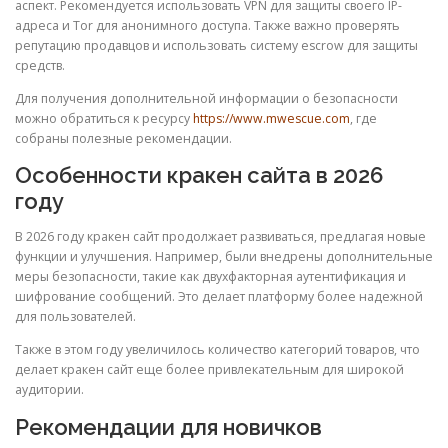
аспект. Рекомендуется использовать VPN для защиты своего IP-
адреса и Tor для анонимного доступа. Также важно проверять
репутацию продавцов и использовать систему escrow для защиты
средств.
Для получения дополнительной информации о безопасности
можно обратиться к ресурсу
https://www.mwescue.com
, где
собраны полезные рекомендации.
Особенности кракен сайта в 2026
году
В 2026 году кракен сайт продолжает развиваться, предлагая новые
функции и улучшения. Например, были внедрены дополнительные
меры безопасности, такие как двухфакторная аутентификация и
шифрование сообщений. Это делает платформу более надежной
для пользователей.
Также в этом году увеличилось количество категорий товаров, что
делает кракен сайт еще более привлекательным для широкой
аудитории.
Рекомендации для новичков