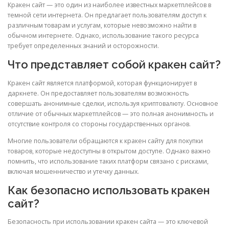
Кракен сайт — это один из наиболее известных маркетплейсов в
темной сети интернета. Он предлагает пользователям доступ к
различным товарам и услугам, которые невозможно найти в
обычном интернете. Однако, использование такого ресурса
требует определенных знаний и осторожности.
Что представляет собой кракен сайт?
Кракен сайт является платформой, которая функционирует в
даркнете. Он предоставляет пользователям возможность
совершать анонимные сделки, используя криптовалюту. Основное
отличие от обычных маркетплейсов — это полная анонимность и
отсутствие контроля со стороны государственных органов.
Многие пользователи обращаются к кракен сайту для покупки
товаров, которые недоступны в открытом доступе. Однако важно
помнить, что использование таких платформ связано с рисками,
включая мошенничество и утечку данных.
Как безопасно использовать кракен
сайт?
Безопасность при использовании кракен сайта — это ключевой