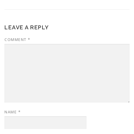
LEAVE A REPLY
COMMENT
*
NAME
*