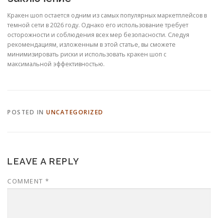
Кракен шоп остается одним из самых популярных маркетплейсов в
темной сети в 2026 году. Однако его использование требует
осторожности и соблюдения всех мер безопасности. Следуя
рекомендациям, изложенным в этой статье, вы сможете
минимизировать риски и использовать кракен шоп с
максимальной эффективностью.
POSTED IN
UNCATEGORIZED
LEAVE A REPLY
COMMENT
*