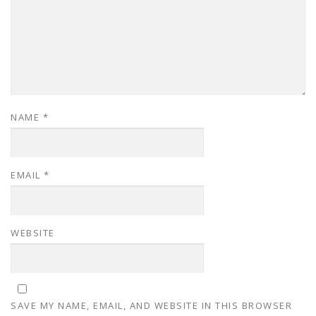
NAME
*
EMAIL
*
WEBSITE
SAVE MY NAME, EMAIL, AND WEBSITE IN THIS BROWSER