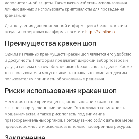
дополнительной защиты. Также важно избегать использования
личных данных и использовать криптовалюты для проведения
транзакций.
Для получения дополнительной информации о безопасности и
актуальных зеркалах платформы посетите
https://slimline.co
.
Преимущества кракен шоп
Одним из главных преимуществ кракен шоп является его удобство
и доступность. Платформа предлагает широкий выбор товаров и
услуг, а система escrow обеспечивает безопасность сделок. Кроме
того, пользователи могут оставлять отзывы, что помогает другим
пользователям принимать обоснованные решения.
Риски использования кракен шоп
Несмотря на все преимущества, использование кракен шоп
связано с определенными рисками. Это включает возможность
мошенничества, а также риск попасть под внимание
правоохранительных органов. Поэтому важно соблюдать все меры
предосторожности и использовать только проверенные ресурсы.
Заключение